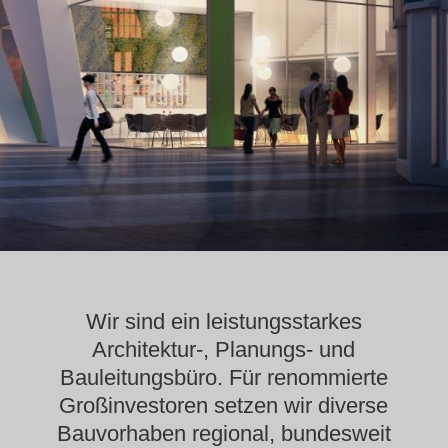
Wir sind ein leistungsstarkes
Architektur-, Planungs- und
Bauleitungsbüro. Für renommierte
Großinvestoren setzen wir diverse
Bauvorhaben regional, bundesweit