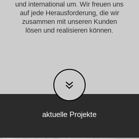
und international um. Wir freuen uns
auf jede Herausforderung, die wir
zusammen mit unseren Kunden
lösen und realisieren können.
7
aktuelle Projekte