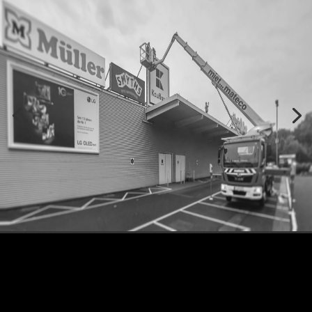
Anschrift