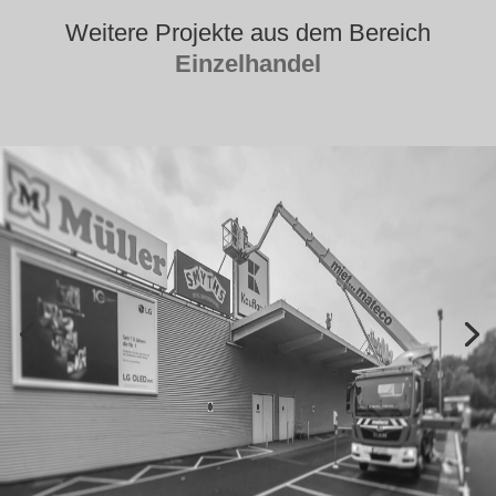
Weitere Projekte aus dem Bereich
Einzelhandel