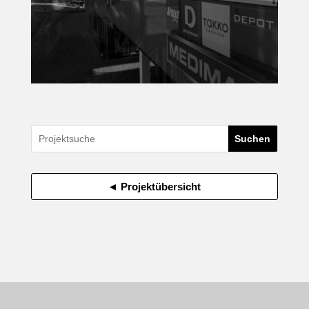
◄ Projektübersicht