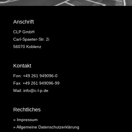
Anschrift
CLP GmbH
Carl-Spaeter-Str. 2i
56070 Koblenz
Kontakt
Fon:
+49 261 949096-0
Fax: +49 261 949096-99
Mail:
info@c-l-p.de
Rechtliches
» Impressum
» Allgemeine Datenschutzerklärung