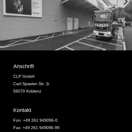
Anschrift
CLP GmbH
Carl-Spaeter-Str. 2i
56070 Koblenz
Kontakt
Fon:
+49 261 949096-0
Fax: +49 261 949096-99