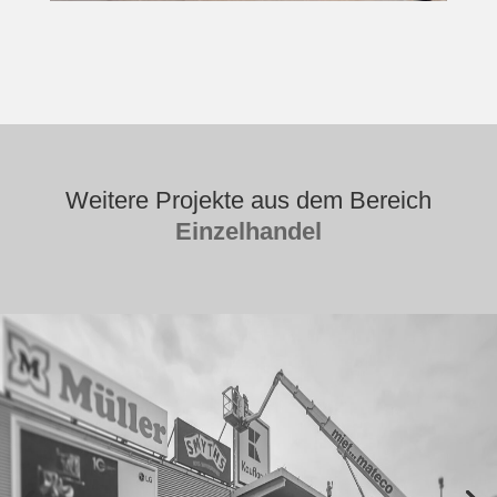
Weitere Projekte aus dem Bereich
Einzelhandel