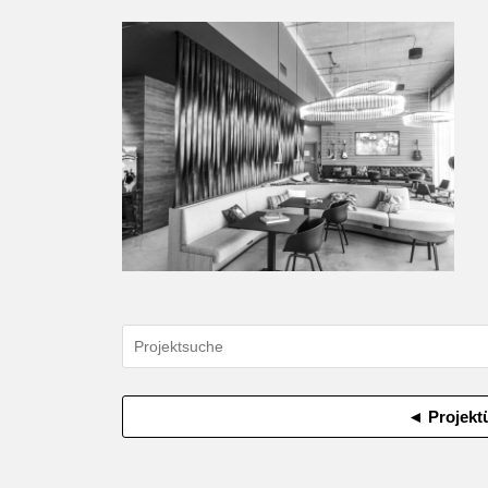
◄ Projekt