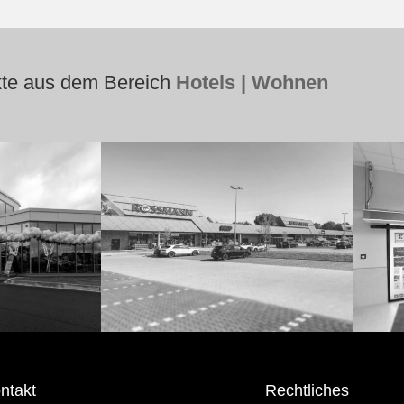
kte aus dem Bereich
Hotels | Wohnen
ntakt
Rechtliches