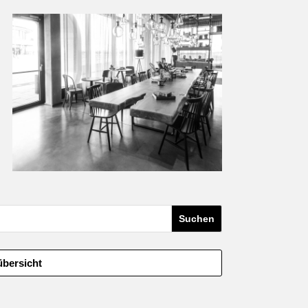
übersicht