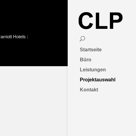
rriott Hotels :
Startseite
Büro
Leistungen
Projektauswahl
Kontakt